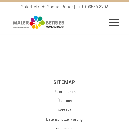
Malerbetrieb Manuel Bauer | +49 (0)6534 8703
SITEMAP
Unternehmen
Über uns
Kontakt
Datenschutzerklärung
Impressum