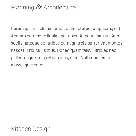
&
Planning
Architecture
Lorem ipsum dolor sit amet, consectetuer adipiscing elit.
Aenean commodo ligula eget dolor. Aenean massa. Cum
sociis natoque penatibus et magnis dis parturient montes,
nascetur ridiculus mus. Donec quam felis, ultricies nec,
pellentesque eu, pretium quis, sem. Nulla consequat
massa quis enim.
Kitchen Design