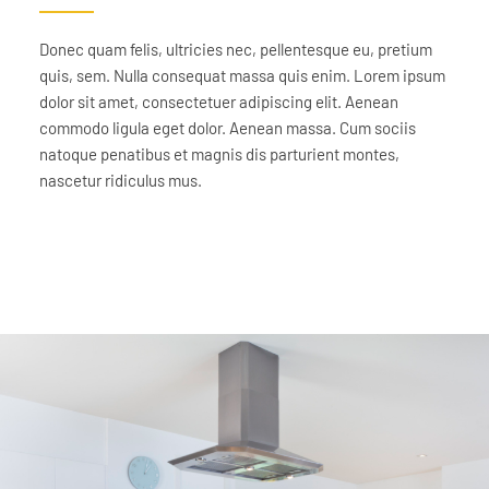
Donec quam felis, ultricies nec, pellentesque eu, pretium
quis, sem. Nulla consequat massa quis enim. Lorem ipsum
dolor sit amet, consectetuer adipiscing elit. Aenean
commodo ligula eget dolor. Aenean massa. Cum sociis
natoque penatibus et magnis dis parturient montes,
nascetur ridiculus mus.