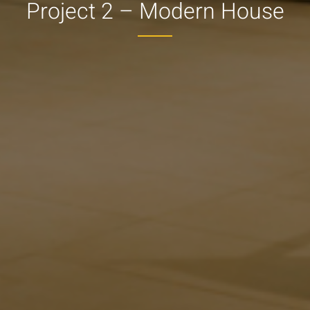
Project 2 – Modern House