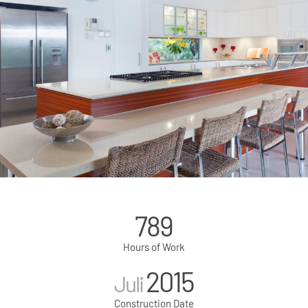
789
Hours of Work
2015
Juli
Construction Date