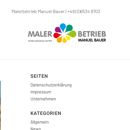
Malerbetrieb Manuel Bauer | +49 (0)6534 8703
SEITEN
Datenschutzerklärung
Impressum
Unternehmen
KATEGORIEN
Allgemein
News