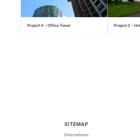
Project 4 – Office Tower
Project 3 – Ho
SITEMAP
Unternehmen