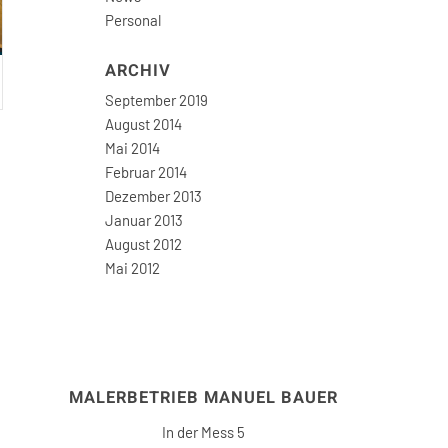
Personal
ARCHIV
September 2019
August 2014
Mai 2014
Februar 2014
Dezember 2013
Januar 2013
August 2012
Mai 2012
MALERBETRIEB MANUEL BAUER
In der Mess 5