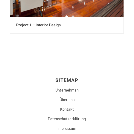
Project 1 – Interior Design
SITEMAP
Unternehmen
Über uns
Kontakt
Datenschutzerklärung
Impressum