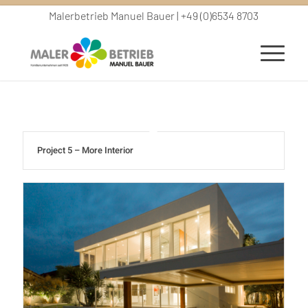
Malerbetrieb Manuel Bauer | +49 (0)6534 8703
Project 5 – More Interior