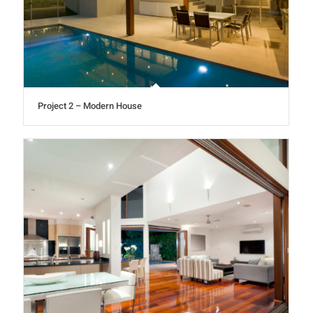
Project 2 – Modern House